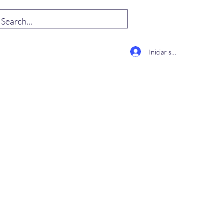
Iniciar sesión